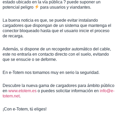
estado ubicado en la vía pública ? puede suponer un
potencial peligro
para usuarios y viandantes.
La buena noticia es que, se puede evitar instalando
cargadores que dispongan de un sistema que mantenga el
conector bloqueado hasta que el usuario inicie el proceso
de recarga.
Además, si dispone de un recogedor automático del cable,
este no entraría en contacto directo con el suelo, evitando
que se ensucie o se deforme.
En e-Totem nos tomamos muy en serio la seguridad.
Descubre la nueva gama de cargadores para ámbito público
en
www.etotem.es
o puedes solicitar información en
info@e-
totem.net
.
¡Con e-Totem, tú eliges!