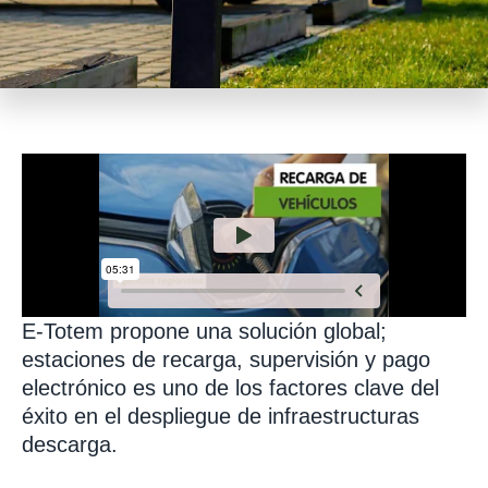
E-
Totem
propone una solución global;
estaciones de recarga, supervisión y pago
electrónico es uno de los factores clave del
éxito en el despliegue de infraestructuras
descarga.