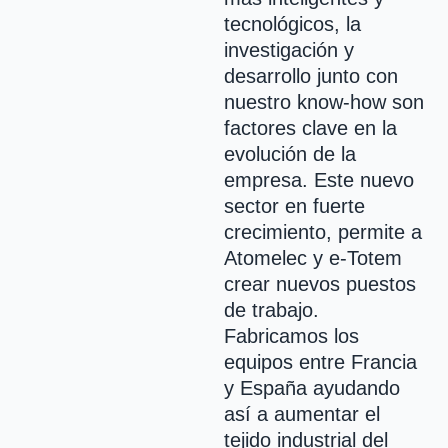
tecnológicos, la
investigación y
desarrollo junto con
nuestro know-how son
factores clave en la
evolución de la
empresa. Este nuevo
sector en fuerte
crecimiento, permite a
Atomelec
y e-
Totem
crear nuevos puestos
de trabajo.
Fabricamos los
equipos entre Francia
y España ayudando
así a aumentar el
tejido industrial del