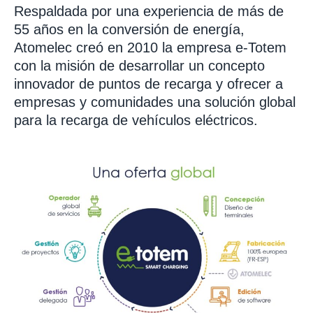
Respaldada por una experiencia de más de
55 años en la conversión de energía,
Atomelec
creó en 2010 la empresa e-
Totem
con la misión de desarrollar un concepto
innovador de puntos de recarga y ofrecer a
empresas y comunidades una solución global
para la recarga de vehículos eléctricos.