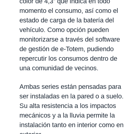
color de 4,3” que indica en todo
momento el consumo, así como el
estado de carga de la batería del
vehículo. Como opción pueden
monitorizarse a través del software
de gestión de e-Totem, pudiendo
repercutir los consumos dentro de
una comunidad de vecinos.
Ambas series están pensadas para
ser instaladas en la pared o a suelo.
Su alta resistencia a los impactos
mecánicos y a la lluvia permite la
instalación tanto en interior como en