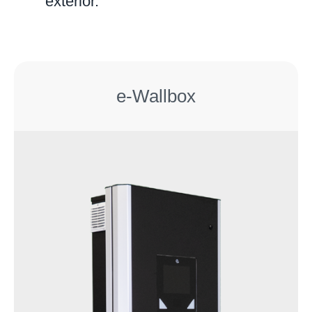
exterior.
e-Wallbox