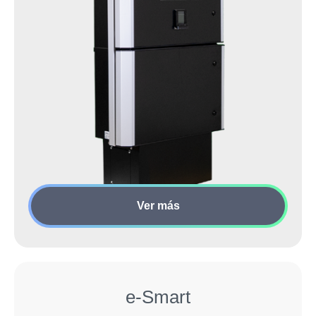
Ver más
e-Smart