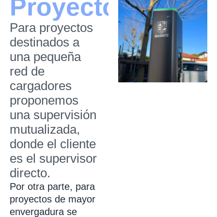
Proyectos
Para proyectos
destinados a
una pequeña
red de
cargadores
proponemos
una supervisión
mutualizada,
donde el cliente
es el supervisor
directo.
Por otra parte, para
proyectos de mayor
envergadura se