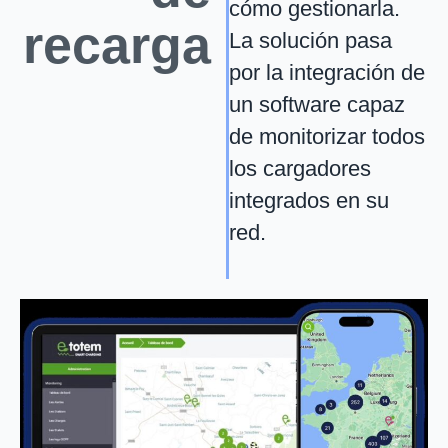
cómo gestionarla.
recarga
La solución pasa
por la integración de
un software capaz
de monitorizar todos
los cargadores
integrados en su
red.