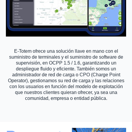
E-Totem ofrece una solución llave en mano con el
suministro de terminales y el suministro de software de
supervisión, en OCPP 1.5 / 1.6, garantizando un
despliegue fluido y eficiente. También somos un
administrador de red de carga o CPO (Charge Point
Operator), gestionamos su red de carga y las relaciones
con los usuarios en función del modelo de explotación
que nuestros clientes quieran ofrecer, ya sea una
comunidad, empresa o entidad pública.