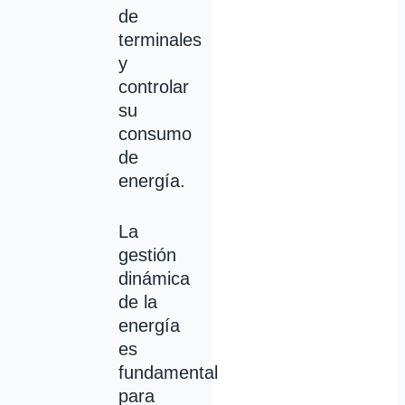
de
terminales
y
controlar
su
consumo
de
energía.
La
gestión
dinámica
de la
energía
es
fundamental
para