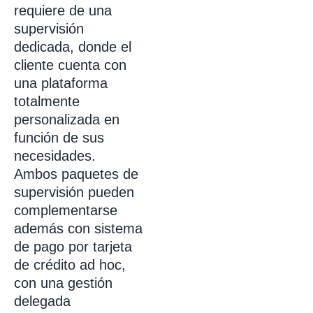
requiere de una
supervisión
dedicada, donde el
cliente cuenta con
una plataforma
totalmente
personalizada en
función de sus
necesidades.
Ambos paquetes de
supervisión pueden
complementarse
además con sistema
de pago por tarjeta
de crédito ad hoc,
con una gestión
delegada