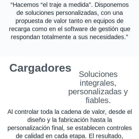
“Hacemos “el traje a medida”. Disponemos
de soluciones personalizadas, con una
propuesta de valor tanto en equipos de
recarga como en el software de gestión que
respondan totalmente a sus necesidades.”
Cargadores
e-
Soluciones
Totem
integrales,
personalizadas y
fiables.
Al controlar toda la cadena de valor, desde el
diseño y la fabricación hasta la
personalización final, se establecen controles
de calidad en cada etapa. El resultado,