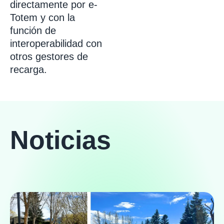
directamente por e-
Totem y con la
función de
interoperabilidad con
otros gestores de
recarga.
Noticias
eTotem