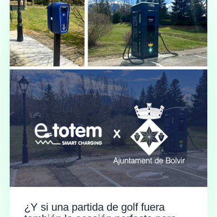
¿Y si una partida de golf fuera