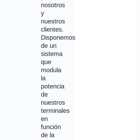
nosotros
y
nuestros
clientes.
Disponemos
de un
sistema
que
modula
la
potencia
de
nuestros
terminales
en
función
de la