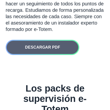
hacer un seguimiento de todos los puntos de
recarga. Estudiamos de forma personalizada
las necesidades de cada caso. Siempre con
el asesoramiento de un instalador experto
formado por e-Totem.
DESCARGAR PDF
Los packs de
supervisión e-
Totem