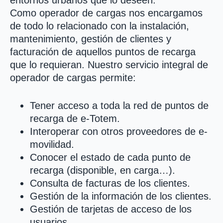
Como operador de cargas nos encargamos
de todo lo relacionado con la instalación,
mantenimiento, gestión de clientes y
facturación de aquellos puntos de recarga
que lo requieran. Nuestro servicio integral de
operador de cargas permite:
Tener acceso a toda la red de puntos de
recarga de e-Totem.
Interoperar con otros proveedores de e-
movilidad.
Conocer el estado de cada punto de
recarga (disponible, en carga…).
Consulta de facturas de los clientes.
Gestión de la información de los clientes.
Gestión de tarjetas de acceso de los
usuarios.