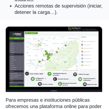
Acciones remotas de supervisión (iniciar,
detener la carga…).
Para empresas e instituciones públicas
ofrecemos una plataforma online para poder