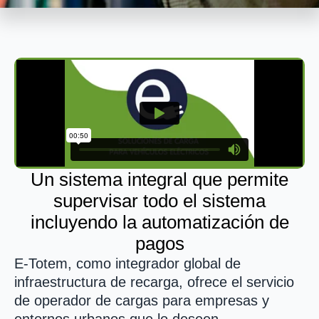
Un sistema integral que permite
supervisar todo el sistema
incluyendo la automatización de
pagos
E-Totem, como integrador global de
infraestructura de recarga, ofrece el servicio
de operador de cargas para empresas y
entornos urbanos que lo deseen.