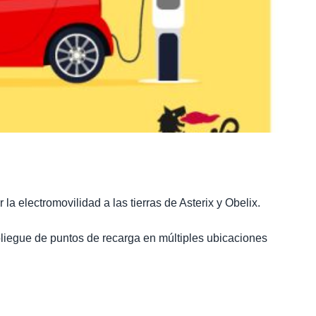
 la electromovilidad a las tierras de Asterix y Obelix.
liegue de puntos de recarga en múltiples ubicaciones