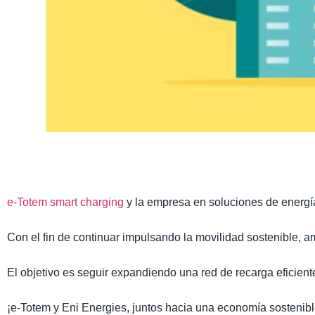
e-Totem smart charging
y la empresa en soluciones de energí
Con el fin de continuar impulsando la movilidad sostenible,
El objetivo es seguir expandiendo una red de recarga eficiente p
¡e-Totem y Eni Energies, juntos hacia una economía sostenibl