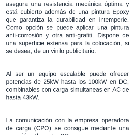
asegura una resistencia mecánica óptima y
está cubierto además de una pintura Epoxy
que garantiza la durabilidad en intemperie.
Como opción se puede aplicar una pintura
anti-corrosión y otra anti-grafiti. Dispone de
una superficie extensa para la colocación, si
se desea, de un vinilo publicitario.
Al ser un equipo escalable puede ofrecer
potencias de 25kW hasta los 100kW en DC,
combinables con carga simultaneas en AC de
hasta 43kW.
La comunicación con la empresa operadora
de carga (CPO) se consigue mediante una