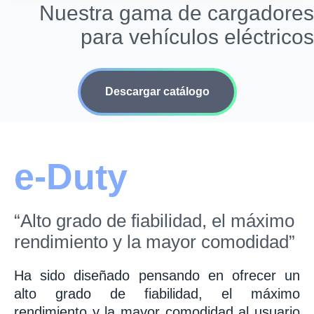
Nuestra gama de cargadores
para vehículos eléctricos
Descargar catálogo
e-Duty
“Alto grado de fiabilidad, el máximo
rendimiento y la mayor comodidad”
Ha sido diseñado pensando en ofrecer un
alto grado de fiabilidad, el máximo
rendimiento y la mayor comodidad al usuario