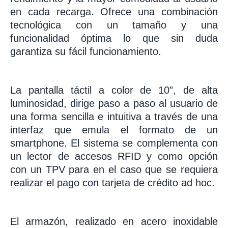
en cada recarga. Ofrece una combinación
tecnológica con un tamaño y una
funcionalidad óptima lo que sin duda
garantiza su fácil funcionamiento.
La pantalla táctil a color de 10”, de alta
luminosidad, dirige paso a paso al usuario de
una forma sencilla e intuitiva a través de una
interfaz que emula el formato de un
smartphone. El sistema se complementa con
un lector de accesos RFID y como opción
con un TPV para en el caso que se requiera
realizar el pago con tarjeta de crédito ad hoc.
El armazón, realizado en acero inoxidable