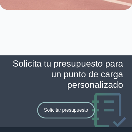
Solicita tu presupuesto para
un punto de carga
personalizado
Solicitar presupuesto