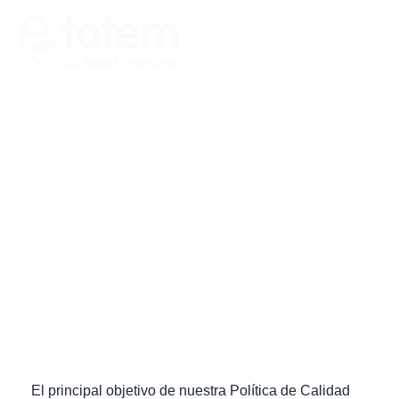
POLÍTICA DE
CALIDAD
El principal objetivo de nuestra Política de Calidad