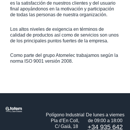
es la satisfacción de nuestros clientes y del usuario
final apoyándonos en la motivación y participación
de todas las personas de nuestra organización.
Los altos niveles de exigencia en términos de
calidad de productos así como de servicios son unos
de los principales puntos fuertes de la empresa.
Como parte del grupo Atomelec trabajamos según la
norma ISO 9001 versión 2008.
Polígono Industrial
De lunes a viernes
Pla d’En Coll,
de 09:00 a 18:00
+34 935 642
C/ Gaiá, 18