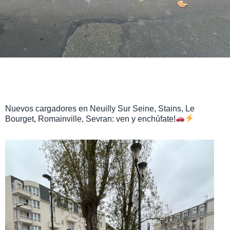
Nuevos cargadores en Neuilly Sur Seine, Stains, Le
Bourget, Romainville, Sevran: ven y enchúfate!